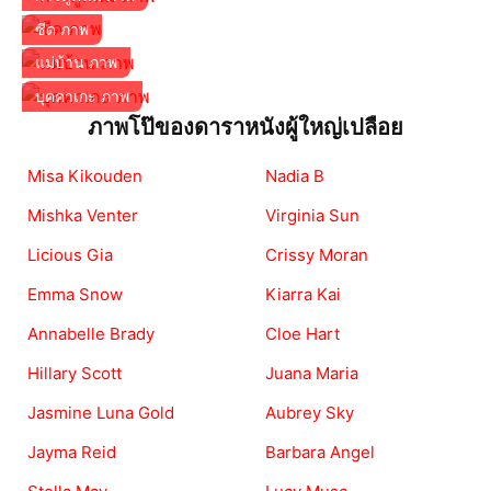
ซีด ภาพ
แม่บ้าน ภาพ
บุคคาเกะ ภาพ
ภาพโป๊ของดาราหนังผู้ใหญ่เปลือย
Misa Kikouden
Nadia B
Mishka Venter
Virginia Sun
Licious Gia
Crissy Moran
Emma Snow
Kiarra Kai
Annabelle Brady
Cloe Hart
Hillary Scott
Juana Maria
Jasmine Luna Gold
Aubrey Sky
Jayma Reid
Barbara Angel