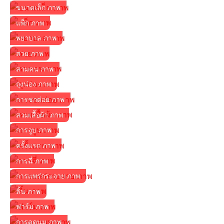
ขนาดเล็ก ภาพ
แพ็ก ภาพ
พยาบาล ภาพ
สวย ภาพ
สามคน ภาพ
ถุงน่อง ภาพ
การชกต่อย ภาพ
สวมเสื้อผ้า ภาพ
การจูบ ภาพ
ครั้งแรก ภาพ
การฉี่ ภาพ
การแพร่กระจาย ภาพ
ลิ้น ภาพ
ฟาร์ม ภาพ
การดูดนม ภาพ