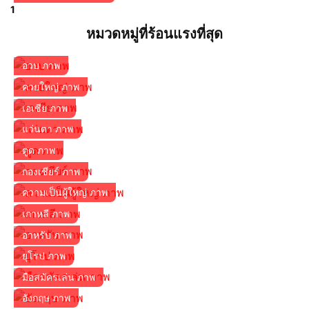
1
หมวดหมู่ที่ร้อนแรงที่สุด
อวบ ภาพ
ควยใหญ่ ภาพ
เอเชีย ภาพ
แว่นตา ภาพ
ตูด ภาพ
กองเชียร์ ภาพ
ความเป็นผู้ใหญ่ ภาพ
เกาหลี ภาพ
อาหรับ ภาพ
ยุโรป ภาพ
มือสมัครเล่น ภาพ
อังกฤษ ภาพ