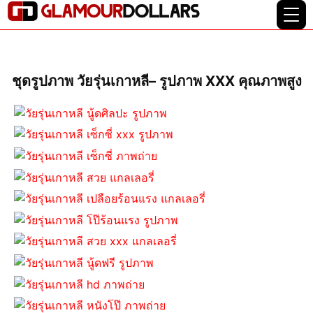
ชุดรูปภาพ วัยรุ่นเกาหลี– รูปภาพ XXX คุณภาพสูง