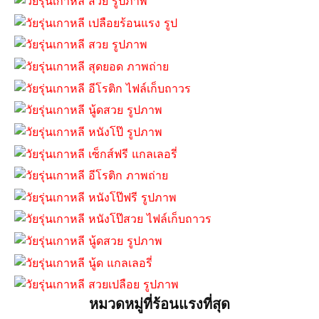
หมวดหมู่ที่ร้อนแรงที่สุด