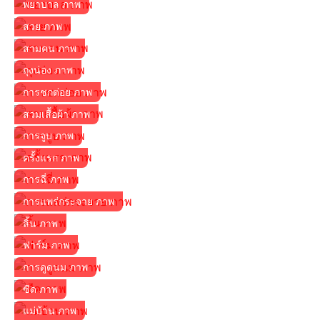
พยาบาล ภาพ
สวย ภาพ
สามคน ภาพ
ถุงน่อง ภาพ
การชกต่อย ภาพ
สวมเสื้อผ้า ภาพ
การจูบ ภาพ
ครั้งแรก ภาพ
การฉี่ ภาพ
การแพร่กระจาย ภาพ
ลิ้น ภาพ
ฟาร์ม ภาพ
การดูดนม ภาพ
ซีด ภาพ
แม่บ้าน ภาพ