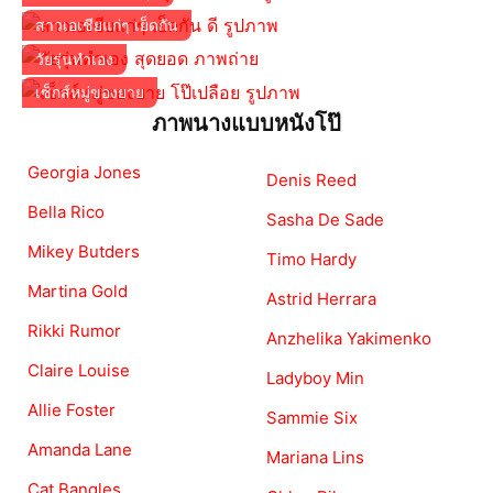
สาวเอเชียแก่ๆ เย็ดกัน
วัยรุ่นทำเอง
เซ็กส์หมู่ของยาย
ภาพนางแบบหนังโป๊
Georgia Jones
Denis Reed
Bella Rico
Sasha De Sade
Mikey Butders
Timo Hardy
Martina Gold
Astrid Herrara
Rikki Rumor
Anzhelika Yakimenko
Claire Louise
Ladyboy Min
Allie Foster
Sammie Six
Amanda Lane
Mariana Lins
Cat Bangles