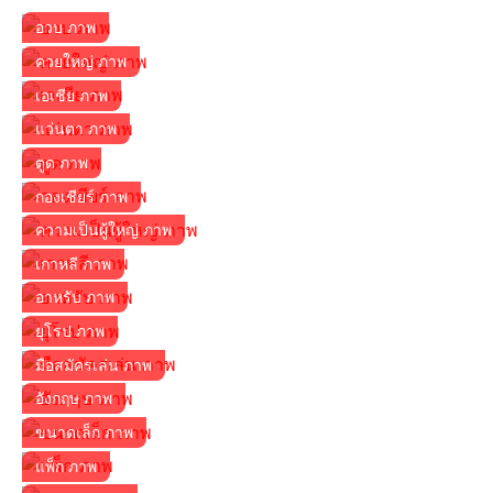
อวบ ภาพ
ควยใหญ่ ภาพ
เอเชีย ภาพ
แว่นตา ภาพ
ตูด ภาพ
กองเชียร์ ภาพ
ความเป็นผู้ใหญ่ ภาพ
เกาหลี ภาพ
อาหรับ ภาพ
ยุโรป ภาพ
มือสมัครเล่น ภาพ
อังกฤษ ภาพ
ขนาดเล็ก ภาพ
แพ็ก ภาพ