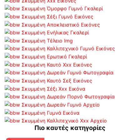
Πιο καυτές κατηγορίες