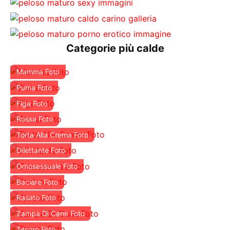
Categorie più calde
Mamma Foto
Puma Foto
Figa Foto
Rossa Foto
Torta Alla Crema Foto
Dilettante Foto
Omosessuale Foto
Baciare Foto
Rasato Foto
Zampa Di Cane Foto
Tesoro Foto