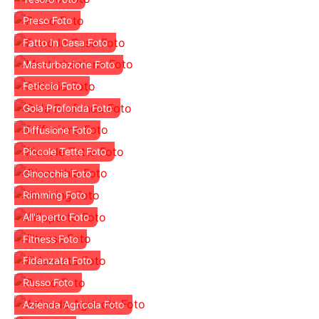
Preso Foto
Fatto In Casa Foto
Masturbazione Foto
Feticcio Foto
Gola Profonda Foto
Diffusione Foto
Piccole Tette Foto
Ginocchia Foto
Rimming Foto
All'aperto Foto
Fitness Foto
Fidanzata Foto
Russo Foto
Azienda Agricola Foto