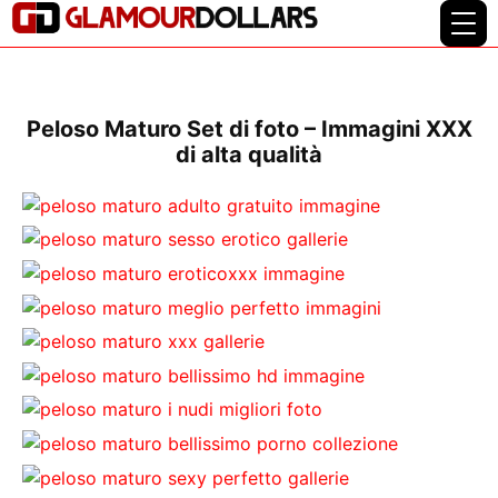
Peloso Maturo Set di foto – Immagini XXX
di alta qualità