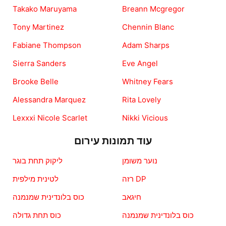
Takako Maruyama
Breann Mcgregor
Tony Martinez
Chennin Blanc
Fabiane Thompson
Adam Sharps
Sierra Sanders
Eve Angel
Brooke Belle
Whitney Fears
Alessandra Marquez
Rita Lovely
Lexxxi Nicole Scarlet
Nikki Vicious
עוד תמונות עירום
נוער משומן
ליקוק תחת בוגר
רזה DP
לטינית מילפית
חיגאב
כוס בלונדינית שמנמנה
כוס בלונדינית שמנמנה
כוס תחת גדולה