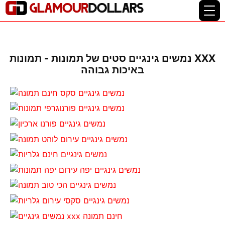
נמשים גינגיים סטים של תמונות - תמונות XXX
באיכות גבוהה