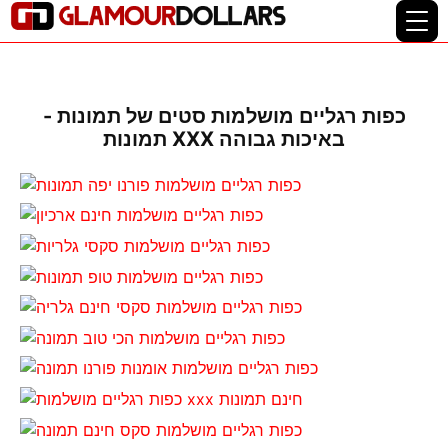
כפות רגליים מושלמות סטים של תמונות -
תמונות XXX באיכות גבוהה