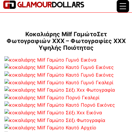
Κοκαλιάρης Milf ΓαμώτοΣετ
Φωτογραφιών XXX – Φωτογραφίες XXX
Υψηλής Ποιότητας