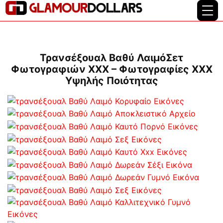
Τρανσέξουαλ Βαθύ ΛαιμόΣετ
Φωτογραφιών XXX – Φωτογραφίες XXX
Υψηλής Ποιότητας