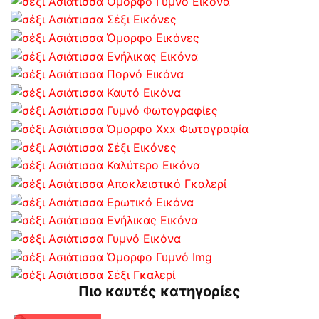
Πιο καυτές κατηγορίες