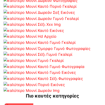
Πιο καυτές κατηγορίες