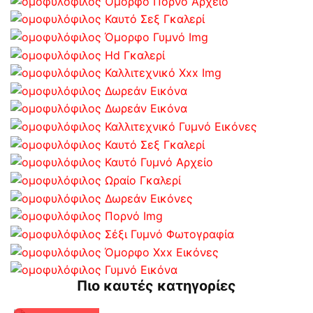
Πιο καυτές κατηγορίες