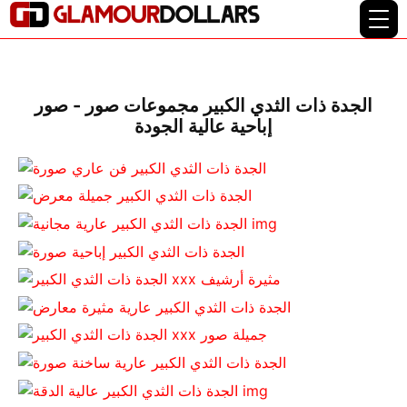
الجدة ذات الثدي الكبير مجموعات صور - صور
إباحية عالية الجودة